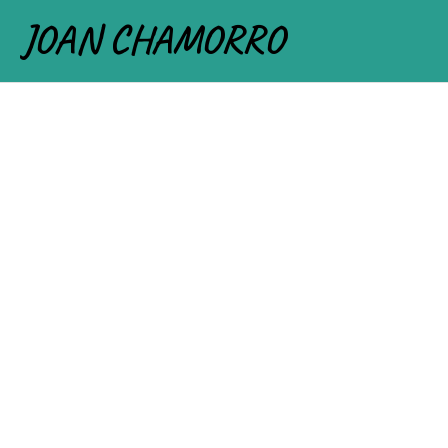
JOAN CHAMORRO