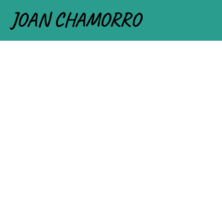
JOAN CHAMORRO