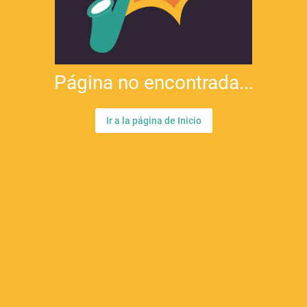
Página no encontrada...
Ir a la página de Inicio