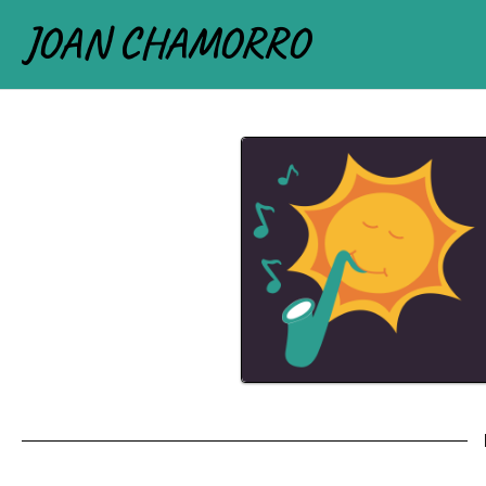
JOAN CHAMORRO