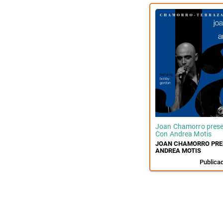
Joan Chamorro pres
Con Andrea Motis
JOAN CHAMORRO PRE
ANDREA MOTIS
Publica