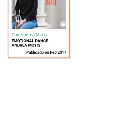
Con Andrea Motis
EMOTIONAL DANCE -
ANDREA MOTIS
Publicado en Feb 2017